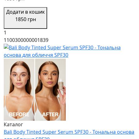
Додати в кошик
1850 грн
1
1100300000001839
Каталог
Bali Body Tinted Super Serum SPF30 - Тональна основа