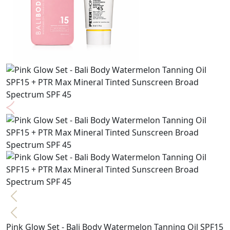
Pink Glow Set - Bali Body Watermelon Tanning Oil SPF15