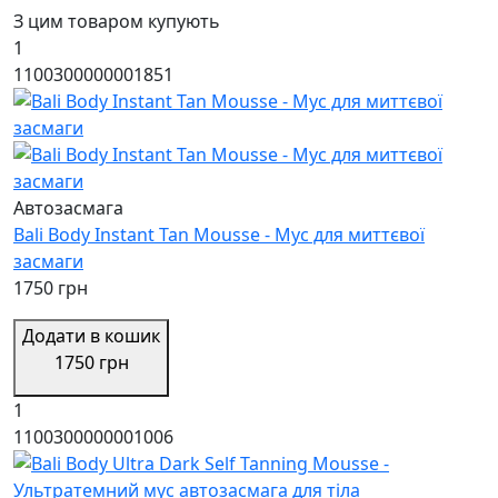
З цим товаром купують
1
1100300000001851
Автозасмага
Bali Body Instant Tan Mousse - Мус для миттєвої
засмаги
1750 грн
Додати в кошик
1750 грн
1
1100300000001006