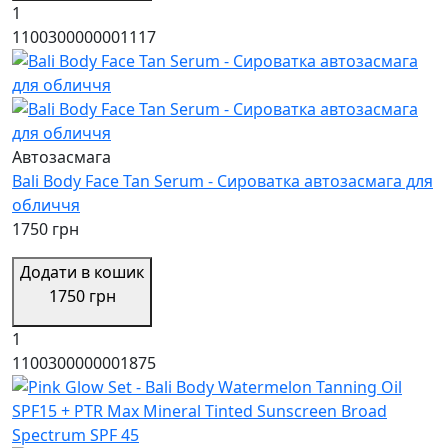
1
1100300000001117
Автозасмага
Bali Body Face Tan Serum - Сироватка автозасмага для
обличчя
1750 грн
Додати в кошик
1750 грн
1
1100300000001875