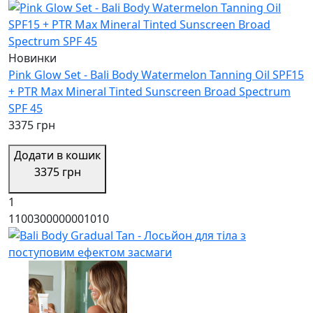
Новинки
Pink Glow Set - Bali Body Watermelon Tanning Oil SPF15
+ PTR Max Mineral Tinted Sunscreen Broad Spectrum
SPF 45
3375 грн
Додати в кошик
3375 грн
1
1100300000001010