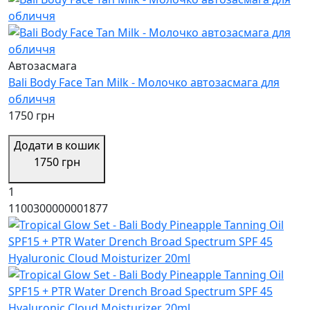
Автозасмага
Bali Body Face Tan Milk - Молочко автозасмага для
обличчя
1750 грн
Додати в кошик
1750 грн
1
1100300000001877