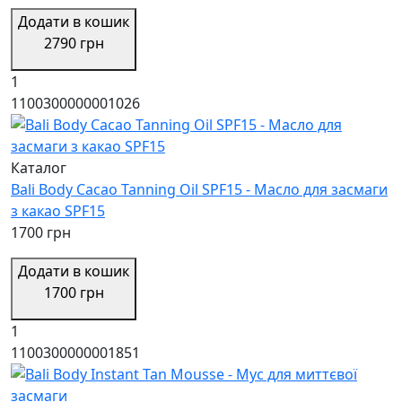
Додати в кошик
2790 грн
1
1100300000001026
Каталог
Bali Body Cacao Tanning Oil SPF15 - Масло для засмаги
з какао SPF15
1700 грн
Додати в кошик
1700 грн
1
1100300000001851