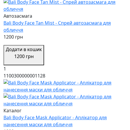
Автозасмага
Bali Body Face Tan Mist - Спрей автозасмага для
обличчя
1200 грн
Додати в кошик
1200 грн
1
1100300000001128
Каталог
Bali Body Face Mask Applicator - Аплікатор для
нанесення маски для обличчя