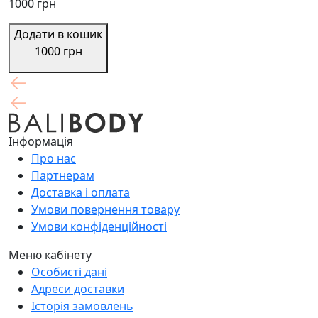
1000 грн
Додати в кошик
1000 грн
Інформація
Про нас
Партнерам
Доставка і оплата
Умови повернення товару
Умови конфіденційності
Меню кабінету
Особисті дані
Адреси доставки
Історія замовлень