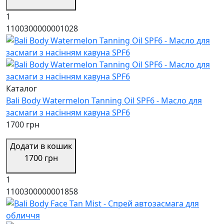
1
1100300000001028
Каталог
Bali Body Watermelon Tanning Oil SPF6 - Масло для
засмаги з насінням кавуна SPF6
1700 грн
Додати в кошик
1700 грн
1
1100300000001858