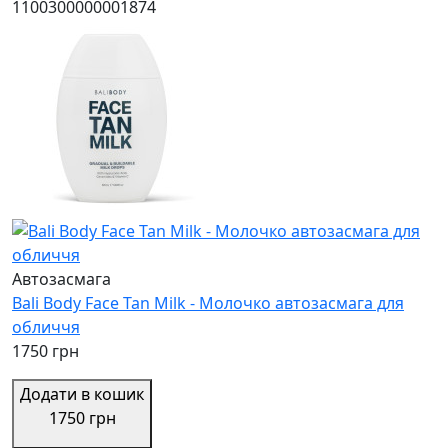
1100300000001874
Автозасмага
Bali Body Face Tan Milk - Молочко автозасмага для
обличчя
1750 грн
Додати в кошик
1750 грн