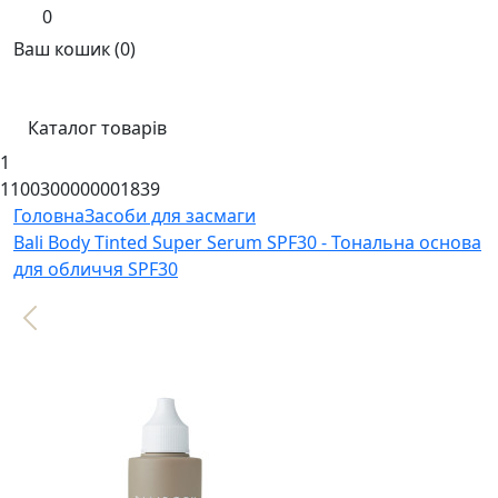
0
Ваш кошик (0)
Каталог товарів
1
1100300000001839
Головна
Засоби для засмаги
Bali Body Tinted Super Serum SPF30 - Тональна основа
для обличчя SPF30